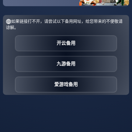
在比赛的最后时刻,所有人都以为比赛将以0-0结束，伊朗队并没有放
弃，第89分钟，伊朗队获得前场任意球机会，皮球开出后，苏亚雷斯
在人群中高高跃起，头球攻门，但克罗地亚门将再次做出精彩扑救，
就在所有人以为这次进攻将无功而返时，皮球却落在了禁区内无人盯
防的伊朗队后卫脚下，他没有犹豫，一脚抽射，皮球穿过后卫的腿，
直奔球门左下角，克罗地亚门将扑救不及，皮球应声入网，1-0！伊朗
队在比赛的最后时刻完成了绝杀！
这一刻,整个球场沸腾了，伊朗队的球员们疯狂地庆祝，而克罗地亚队
的球员们则无奈地瘫倒在草地上，绝杀的到来，不仅让伊朗队拿到了
宝贵的三分，更让他们在C组中的出线形势变得一片光明。