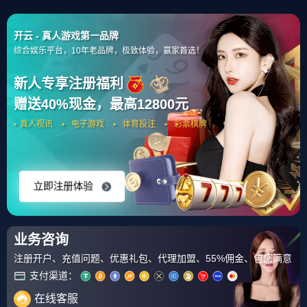
开云专注提供全球足球篮球赛事即时比分直播服务，kaiyun确保数据精准可靠。
中文版
English
Web navigation
Home
国际足球
Content
开云体育下载-奇迹之夜，伊朗绝杀克罗地亚，苏亚雷
斯闪耀C组战场
Publisher:开云世界杯2026
Time:2026-07-02
Number:95
2026年世界杯C组的比赛,注定要载入史册，当伊朗队与克罗地亚队的
比赛进入伤停补时阶段，所有人都以为这场比赛将以平局收场时，伊
朗队用一记石破天惊的绝杀，将整个小组的形势彻底改写，而在这场
比赛中，最令人印象深刻的，除了那记绝杀，还有苏亚雷斯的抢眼表