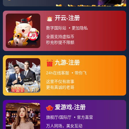
以为这将是一场势均力敌的拉锯战，然而比赛的结果却让世界足坛为
之震惊——伊朗队以3比0的比分完胜厄瓜多尔，用一场酣畅淋漓的胜
利宣告了亚洲足球的强势崛起，而全场最耀眼的那颗星，当属伊朗队
中场核心萨内，他用近乎完美的表现闪耀全场，成为这场经典对决中
当之无愧的主角。
比赛从第一分钟起,就呈现出与外界预期截然不同的走向，厄瓜多尔队
习惯性地试图掌控中场节奏，凭借脚下技术和南美足球特有的灵动性
展开进攻，然而伊朗队主教练显然做足了功课，他们排出的4-3-3阵型
中，三条线保持极度紧凑，对厄瓜多尔持球人形成层层围堵，这种“绞
杀式”防守战术，让厄瓜多尔球员在推进时几乎寸步难行，上半场前15
分钟，厄瓜多尔队控球率高达63%，但却未能完成一脚射正，每一次
进攻都在伊朗禁区前沿被化解，伊朗队的防守并非一味龟缩，而是采
用极具针对性的区域压迫——当厄瓜多尔边路拿球时，伊朗边后卫与
中场球员迅速形成局部人数优势，迫使对手回传或失误，这种高质量
的防守体系，展现了波斯铁骑惊人的战术执行力。
上半场第23分钟,比赛迎来转折点，伊朗队在中场断球后发动快速反
击，萨内在左路接到队友直塞，面对厄瓜多尔两名后卫的夹击，他先