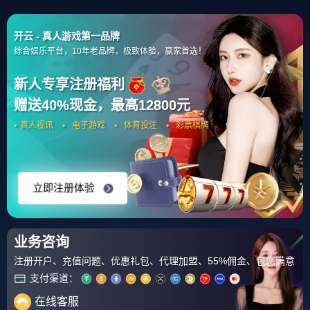
开云专注提供全球足球篮球赛事即时比分直播服务，kaiyun确保数据精准可靠。
中文版
English
Web navigation
Home
国际足球
Content
开云体育app-波斯铁骑踏破南美劲旅，伊朗完胜厄瓜
多尔，萨内闪耀全场铸就2026世界杯C组经典之战
Publisher:开云世界杯2026
Time:2026-06-13
Number:86
2026年世界杯C组首轮较量,在万众瞩目中拉开帷幕，当伊朗队与厄瓜
多尔队的名字被分在同一小组时，全球球迷便已嗅到一场强强对话的
火药味，一方是亚洲排名第一、世界杯常客的“波斯铁骑”，另一方是
南美区预选赛表现抢眼、拥有众多旅欧名将的“高原之鹰”，所有人都