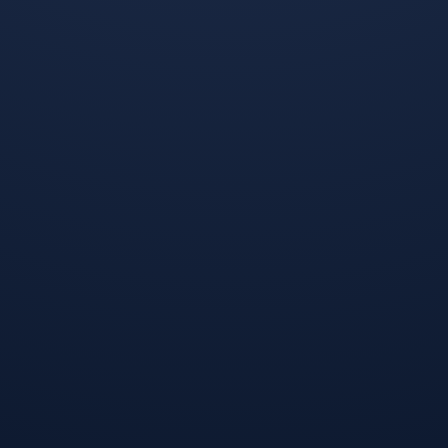
伊朗队用一场含金量极高的胜利举起了亚洲足球的旗帜，向世界证
明：亚洲足球不再只是“世界杯的参与者”，而是有能力在顶级舞台上
战胜南美劲旅的“竞争者”，萨内的名字，将因为这场经典之战被无数
球迷铭记；伊朗队的防守体系，也将成为本届世界杯值得研究的战术
范本。
2026年世界杯C组的这场强强对话,以波斯铁骑的高歌猛进而告终，当
萨内赛后捧起全场最佳球员奖杯时，全场掌声雷动，这不仅仅是一场
胜利，更是亚洲足球向世界发出的最强音——波斯铁骑已然出鞘，而