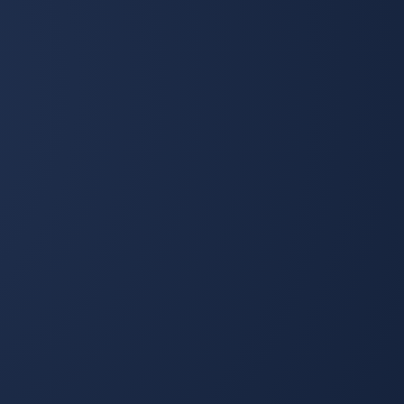
中场拿球，反而让禁区内无人接应，第78分钟，哥斯达黎
比0，哥斯达黎加队用一场酣畅淋漓的大胜，将英格兰队推