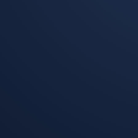
而在同一小
接到队友的
下半场,当
劲旅凭借这
足球的真谛
哥斯达黎加
和极致的进
脏。