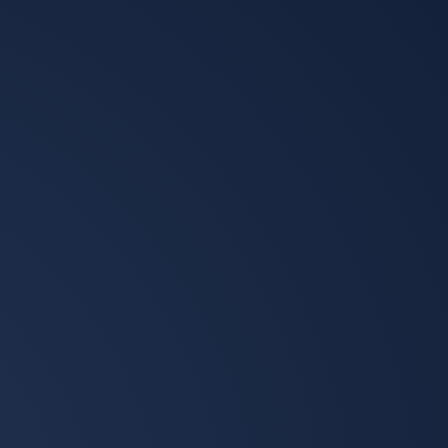
边锋坎贝尔如同离弦之箭沿边路突进，在吸引两名后卫防守
入网窝，1比0！全场寂静，只有看台上为数不多的哥斯达黎
与一击致命。
然固若金汤，他们不是一味死守，而是利用英格兰队压上后
反击：后场断球后仅用三脚传递便撕破英格兰整条防线，前锋