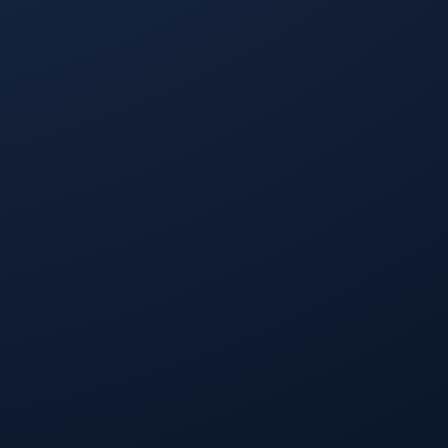
而是所有梦想家的舞台，在足球的世界里，实力固然重要，
予厚望的豪华之师，则需要在失败中反思：当华丽的阵容不
己的传奇章节，他们的胜利，将被永久铭刻在世界杯的光荣簿