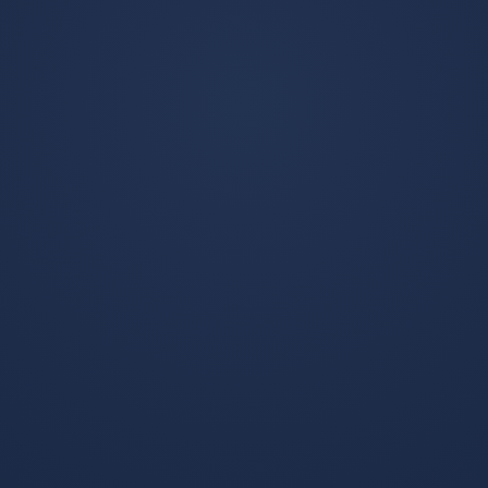
心态已经失衡,贝林厄姆与赖斯在中场频频失误，凯恩甚至因急躁而回撤到
球机会，由中后卫卡尔沃头球再下一城，3比0，终场哨响，比分定格在3
局的悬崖边缘。
：北欧巨兽的统治宣言