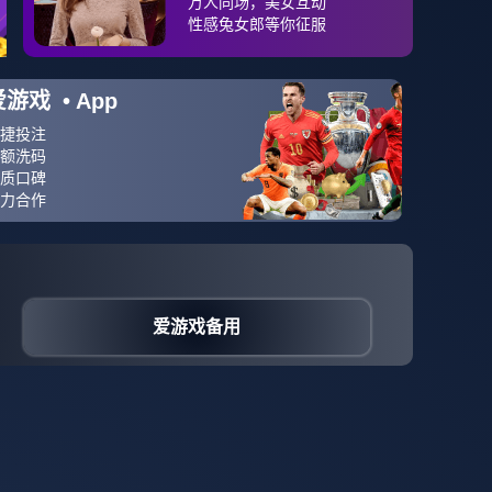
兰，哈兰德领衔北欧劲旅同奏凯歌
24
Number:78
冰与火之歌，当哥斯达黎加人用一场近乎完美的防守反击将三狮
属于传统豪门，而属于那些敢于用智慧和血性改写命运的挑
阵容，哈里·凯恩、贝林厄姆、福登等球星正值巅峰，小组赛
格兰主帅索斯盖特在赛前发布会上甚至露出了轻松的笑容，
当一支球队被逼到绝境时，往往会爆发出惊人的能量。
果断收缩防线，摆出541阵型，在中后场形成两道密不透风
和回传，哥斯达黎加队的两名后腰如同永不停歇的齿轮，一次
所有高空球威胁。