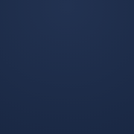
瓜多尔不甘示弱，他们调整战术，加快了边路进攻的频率，试图利用人数优
角球和两次有威胁的射门，伊朗门前一度风声鹤唳，伊朗队的防守体系如
是，伊朗全队的体能储备令人咋舌——在如此高节奏的对抗中，他们竟然
员接连出现传球失误。
83分钟,戏剧性的一幕发生了，在伊朗的一次角球配合中，皮球被厄瓜多
索，直接送出一记精准的斜长传，找到了右路高速插上的德布劳内，此时
恰到好处地绕过了厄瓜多尔后防线的最后一人，在禁区右侧迎球直接凌空
不仅是德布劳内个人能力的完美体现，更是伊朗队整场比赛战术执行力的
德布劳内那记致命一击，仿佛是对这场高节奏对抗的最后总结——在极端
冷静的“大心脏”。