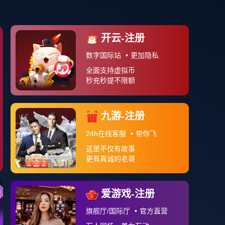
中文版
English