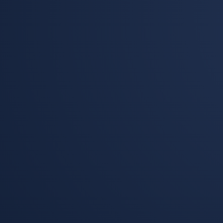
下半场,厄
制造了四次
更为关键的
多尔中场球
比赛进入第
萨米不假思
科书级别，
底终结。
这粒进球,
云流水，而
运行中保持