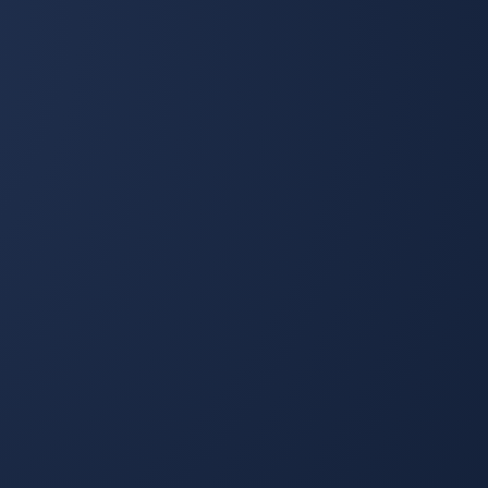
势撕开伊朗的防线，第60分钟至第75分钟，厄瓜多尔接连
同铜墙铁壁，中后卫组合的补位和协防几乎没有失误空间，
还能在下半场后半段继续保持高强度的逼抢，甚至逼得厄瓜
尔后卫解围出禁区外围，落到了伊朗中场球员萨米的脚下，
的德布劳内，就像是一支等待出鞘的利刃：他的跑位堪称教
抽射——皮球像炮弹一样飞进球门远角，2比0，比赛悬念彻
缩影，从后场断球到前场终结，每一个环节都环环相扣、行
快节奏的比赛中，真正决定胜负的，往往是那颗能够在高速