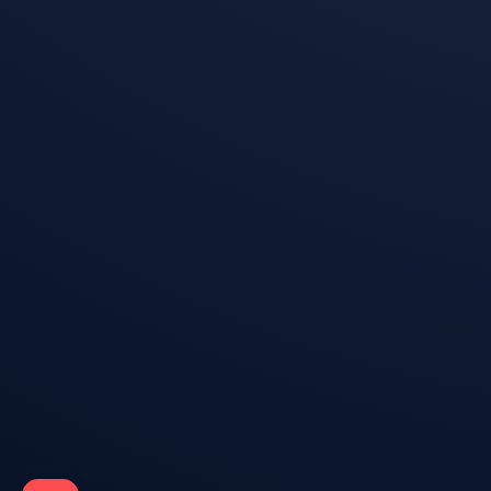
回看整场比
厄瓜多尔的
剧性攀上顶
对于厄瓜多
的、近乎疯
多尔输掉的
2026世
本届世界杯
内，恰好在
Prev:
Next: