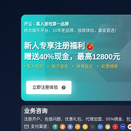
开云专注提供全球足球篮球赛事即时比分直播服务，kai
首页
赛程公布
世界杯热点
Contact us
Home