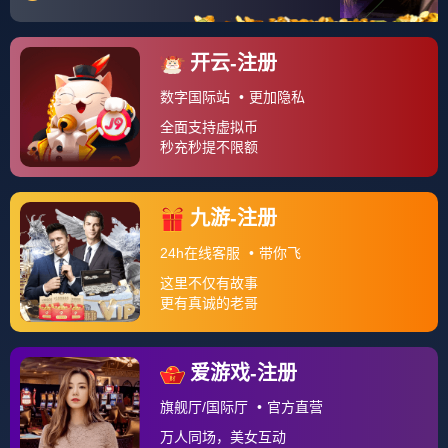
竟谁能主宰赛场？
第一节：天赋之城与体系之师
赛前分析普遍认为，这是一场“天赋”与“体系”的对决，雷霆队拥有联盟
最具爆发力的年轻核心——场均30+的得分王、飞天遁地的锋线猛
兽、组织能力出众的控场大师，他们的比赛常常是个人能力的华丽展
示，快攻如闪电,单打如利刃。
而热火队则截然不同，他们没有联盟顶级的超级巨星，却有着最严密
的战术体系和最坚韧的团队文化，主教练斯波尔斯特拉打造的这套“无
位置篮球”，强调全员传球、无限换防和持续跑动，热火的比赛很少有
个人的高光集锦,却充满了精妙的团队配合和战术执行。
第二节：生死战的战术博弈
比赛开始后，雷霆队果然凭借个人能力率先发难，他们的明星球员连
续命中高难度投篮，首节便取得8分领先，热火队则显得不慌不忙,坚
持自己的节奏。
转折点出现在第二节，热火队开始实施他们精心准备的防守策略——