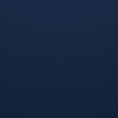
第二，进攻的共享性
，热火全队7人得分上双，没有一位球员出手超过
20次，却有4位球员助攻超过5次，这种全民皆兵的进攻模式让雷霆的
防守无所适从——你无法针对某一位球员制定防守策略。
第三，心理的坚韧性
，在季后赛这样的高压环境下，体系往往比天赋
更可靠，当比赛陷入僵局时，热火球员依然能严格执行战术，而雷霆
则倾向于回归个人单打，这种心理层面的稳定性,在生死战中成为决定
性因素。
第四，教练的博弈
，斯波尔斯特拉教练本场的战术调整堪称大师级，
从对雷霆核心的针对性防守，到进攻端的多人轮转，每一步都走在雷
霆教练组之前，而雷霆队则显得应变不足,过于依赖球员的临场发挥。
启示：现代篮球的进化方向
这场西决生死战或许会成为联盟的一个转折点，它向全世界展示了团
队篮球在最高水平比赛中的统治力，在个人天赋日益突出的今天，热
火队证明了体系、文化和团队合作仍然是篮球运动的基石。
雷霆队的失败并非天赋的失败，而是篮球理念的落后，在现代篮球