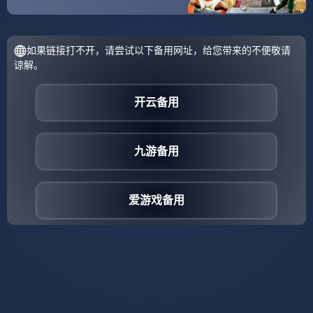
机会，喀麦隆的防守体系在B费的调度下显得异常紧密，每当乌拉圭
球员持球，喀麦隆便会迅速形成局部人数优势，用强悍的身体对抗和
快速的出脚破坏对方节奏，更致命的是，乌拉圭的防线在喀麦隆的持
续施压下频频出现非受迫性失误，第28分钟，乌拉圭后卫回传门将力
量过小，被喀麦隆前锋断球后制造点球，B费稳稳将球罚入，2-0！
两球领先的喀麦隆越战越勇,B费在中场的活动范围覆盖全场，他时而
回撤到中后卫身前接应，时而前插至对方禁区弧顶远射，第41分钟，
他再次上演单骑闯关：从后场开始带球推进，连续变向晃过三名防守
球员，在禁区外拔脚怒射，皮球如流星般直挂死角，3-0！整个上半
场，B费几乎以一己之力摧毁了乌拉圭的防线与心理防线。
易边再战：临场调整的艺术，从杀死比赛到锁定胜局
如果说上半场是B费个人才华的极致绽放,那么下半场则彰显了喀麦隆
教练组的临场调整功力，面对乌拉圭可能发起的反扑，主教练并未选
择死守，而是通过两次关键换人，既维持了进攻压力，又稳固了防守
层次。
他换下一名体力下降的中场,换上一位防守型工兵，形成“双后腰”屏