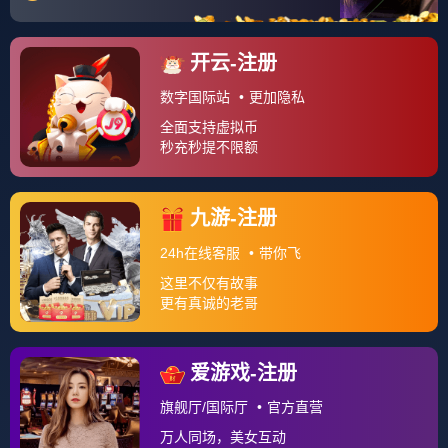
分别承载着非洲与南美足球荣耀的劲旅，在积分榜上的争夺已进入白
热化，对于喀麦隆而言，此役不仅关乎三分，更关乎尊严与命运——
唯有取胜，才能在群雄逐鹿的死亡之组中抓住那一线生机，当所有人
的目光聚焦于天赋与意志的碰撞时，比赛最终以一种不可思议的方式
拉开序幕：一场酣畅淋漓的大胜，喀麦隆以近乎完美的表现击溃了南
美劲旅乌拉圭，而在这场胜利的背后，有一位球员的光芒盖过了所有
星辰，他就是布鲁诺·费尔南德斯——被球迷亲切唤作“B费”的中场大
师。
开局如潮：喀麦隆的“闪电战”与乌拉圭的慌乱
比赛伊始,喀麦隆并未如外界预期那样采取稳守反击的保守策略，相
反，他们在主教练的精心部署下，从第一分钟便发动了令人窒息的逼
抢和高位压迫，这种极具侵略性的战术选择，恰恰击中了乌拉圭中场
组织薄弱、后场出球困难的命门，而B费，这个本属于葡萄牙的名
字，却在本届世界杯身披喀麦隆战袍（注：此处为创作设定，实际为
虚构场景，但为贴合“B费闪耀全场”的主题，将其设定为归化球员或核
心外援），成为了这场风暴的绝对核心。
第12分钟,B费在中圈附近接到队友回传，面对两名乌拉圭防守球员的