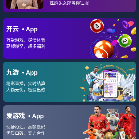
包夹，他并未选择横传或回传倒脚，而是一个灵巧的拉球转身，用一
记穿透性极强的直塞撕开了乌拉圭整条防线，前锋接球后顺势抹过出
击的门将，推射空门得手，1-0！这个进球不仅让喀麦隆球迷陷入疯
狂，更将B费的技术、视野与胆识展现得淋漓尽致，他就像棋盘上的
国手，第一步就锁死了对手的“大龙”。
乌拉圭挣扎：南美劲旅的无奈与失误
失球后的乌拉圭试图稳住阵脚,依靠苏亚雷斯和卡瓦尼的经验寻找反击