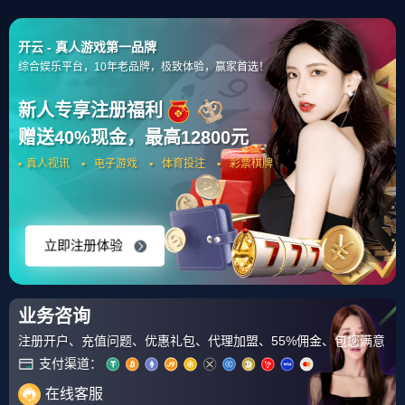
开云专注提供全球足球篮球赛事即时比分直播服务，kaiyun确保数据精准可靠。
中文版
English
Web navigation
Home
实时比分
Content
开云APP-久保建英的致命一击与克罗地亚的碾压，
2026世界杯C组的华章与哀歌
Publisher:开云世界杯2026
Time:2026-06-24
Number:68
2026年世界杯C组的第三轮比赛日，如同一部精心编排的剧本，在同
一个夜晚同时上演了两种截然不同的足球宿命，在日本横滨国际竞技
场，当久保建英在第89分钟用他那支精悍的左脚完成致命的凌空抽射
时，整个东瀛列岛陷入癫狂；而在八百公里外的大阪长居体育场，克