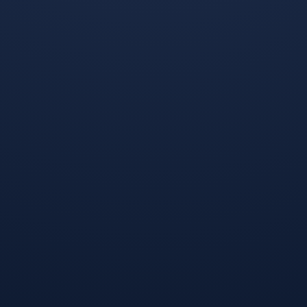
气，而日本队的胜利，则昭示了一条不同却同样艰难的道路：用技术
和体系去弥补身体天赋的不足,用持续留洋和战术更新换取与世界对话
的资格。
当C组的终场哨声落下，久保建英的致命一击与克罗地亚的碾压形成
了一道光谱的两极，这既是足球残酷现实的写照，也是梦想与坚持的
胜利，2026年世界杯的C组以这样一种悲喜交加的章句告结，留给伊
朗人的是重建的绝望，留给日本人的是晋级的狂喜，而留给克罗地亚
人的则是继续向大力神杯发起冲击的信念，足球从不撒谎，它在这个