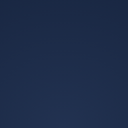
兹别克斯坦并未慌乱，反而加大了进攻投入，他们的中场核心舒库罗夫不
一味死守，而是带有极强的侵略性与层次感，德容作为防守型中场的屏障
迅速完成由守转攻的衔接，上半场补时阶段，正是德容在后场抢断后长驱
2:0！这颗进球彻底点燃了意大利球迷的激情,也让乌兹别克斯坦的士气遭
兹别克斯坦主帅调整战术，换上一名高中锋试图增加禁区内的支点作用，
不漏，两名边后卫也始终保持对边锋的紧逼，更令人惊叹的是，意大利在
线都能像一张迅速收缩的网,封堵所有传球线路。