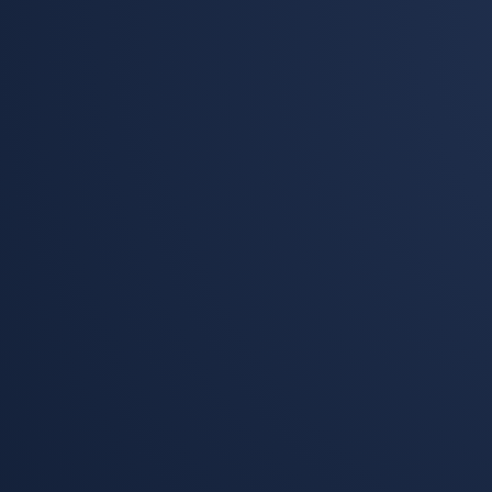
第68分钟
传越过整条
球,便将防
随后的比赛
为小组出线
进球。