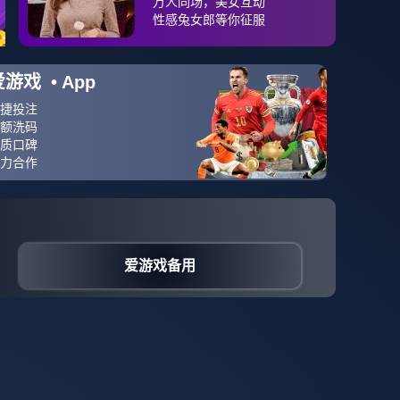
击教科书—2026世界杯A组关键战，意大利完
04
Number:115
关键战役中，意大利国家队凭借一套近乎完美的防守反击战
军团”在战术纪律与执行力上的深厚底蕴，而这一切的核心，正
长，因此开场便摆出高位压迫的阵型，试图通过中前场的快
传中与肋部直塞让意大利禁区一度风声鹤唳，站在门线前的意
佐构筑的移动长城。
势发动反击，这正是主帅斯帕莱蒂精心打造的“现代版链式
，战术奏效，乌兹别克斯坦中场传球失误，意大利断球后三脚
离弦之箭突入禁区，低射远角破门，1:0！整个进球过程