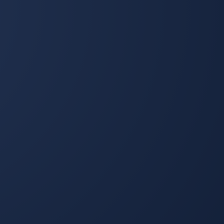
是冷静地观察到右路插上的迪马尔科，一脚精确制导般的斜长
推射空门得手，3:0！从断球到进球，意大利仅用4次触
起有效的攻势，终场哨响，意大利以一场酣畅淋漓的完胜，
了6次抢断和4次拦截,在进攻端更是直接参与了全部三粒