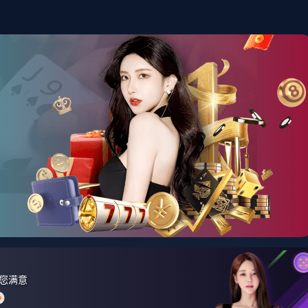
yun确保数据精准可靠。
实时比分
国际足球
实时比分
Content