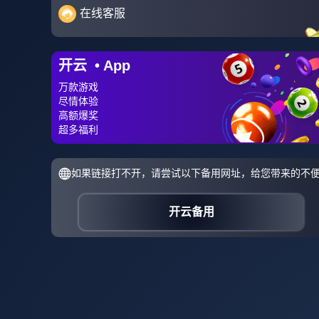
河南燕山开云网络科技有限公司
河南省郑州市经济开发区哈航海东
路152号
2026年
0371-12345678
为本届世界
KAIYUNSPORTS@163.com
后一球的情
比赛伊始，
铁之师，第
命一击，球
乌拉圭人显
的进攻屡屡