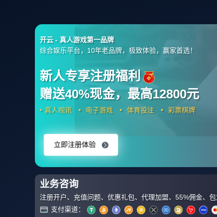
开云专注提供全球足球篮球赛事即时比分直播服务，kai
首页
赛程公布
世界杯热点
Contact us
Home