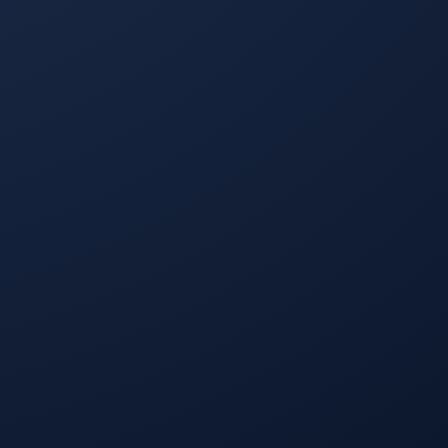
佩在人群中高高跃起，一记势大力沉的头球攻门，球速之快
自己写入了世界杯的历史，他跪在草地上，双拳紧握，泪水与
究没能阻挡住一位超级巨星的爆发。
次射正、3粒进球，向世界证明了他为何被称为“当代足坛第