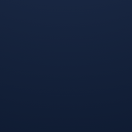
3分钟，全场最高潮的一幕到来，巴尔韦德在右路强行突破后传中，姆巴
来不及反应，3比2！乌拉圭完成惊天逆转！姆巴佩用一记帽子戏法，将
一起，而泰国球员则瘫倒在地，他们距离创造奇迹只差最后三分钟,却终
精彩程度，超越了所有人的预期，姆巴佩用全场最高的10次成功过人、5