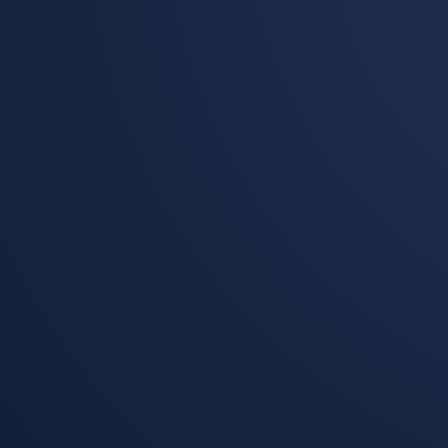
下半场风云
68分钟，
线，绕过门
焰。
泰国队并未
声几乎掀翻
第83分钟
况下，左脚