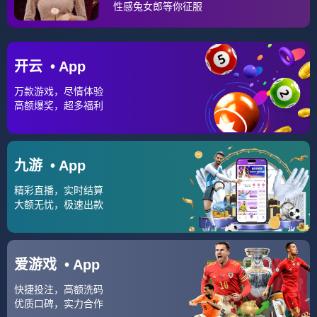
以一己之力撕破阿根廷防线的少年，此刻被推到了命运的十字路口，
前任主帅留下的传控体系正在被乌拉圭人的高压逼抢撕碎，巴西的控
球率虽高达67%，却始终无法穿透那堵由戈丁、希门尼斯、卡塞雷斯
砌成的南美混凝土墙。
乌拉圭主帅贝拉维尔在赛前曾放出豪言：“巴西人想跳桑巴，我们就让
他们踩到钉子。” 他的球队用近乎极致的防守执行力，完美诠释了南
美足球的另一种美学：凶狠的卡位、精准的协防、不失时机的犯规，
以及每一次反击时的三点齐发，苏亚雷斯虽然已不复当年之勇，但他
在前场的每一次扯动，都在消耗着马尔基尼奥斯的体能，巴尔韦德的
中场覆盖，几乎让卡塞米罗失去了向前输送炮弹的通道。
暴雨中的绝唱：巴雷拉的三秒抉择
当比赛进入第93分钟,所有人都以为将是加时赛的序幕，乌拉圭人出现
了全场唯一一次、也是致命的一次疏忽——右后卫南德斯在回传门将
时，力量稍轻，在暴雨浇灌下的草皮上，皮球弹起的轨迹发生了微妙
变化，原本距离皮球还有3米的巴雷拉，突然像一头嗅到血腥的猎豹般
启动，他的爆发力让原本占据身位的贝西诺瞬间失位，仅仅两步，巴
雷拉已经将球控制在自己的右脚前方。