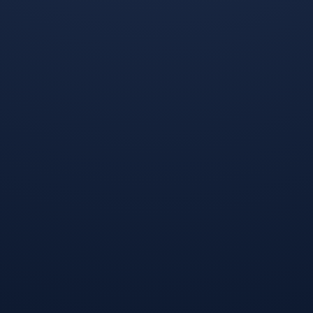
E组的格局,因为这一球彻底改变，巴西的绝杀不仅让他们在积分上占
据主动，更向所有对手传递了一个信号：这支五星巴西，已经学会了
在被摧毁中找到重生，而巴雷拉的名字，在2026年那个雨夜，被永远
镌刻进了世界杯史册，当绝杀瞬间成为经典，防守反击的意义被重新
定义——它不仅是弱者的存亡之道，更是强者在困境中的终极杀招。
暴雨终将停歇,但属于巴雷拉和巴西队的这一夜，注定在足球史上久久
回荡，2026世界杯E组，才刚刚开始，却已经留下了足以载入史册的