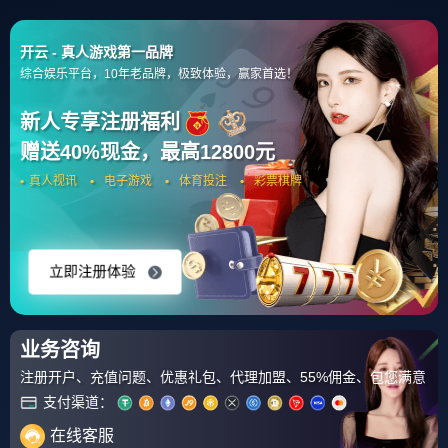
开云专注提供全球足球篮球赛事即时比分直播服务，kaiyun确保数据精准可靠。
中文版
English
Web navigation
Home
国际足球
Content
开云FIFA-致命一击，桑巴铁壁下的防守反击，巴西绝
杀乌拉圭震撼2026世界杯E组
Publisher:开云世界杯2026
Time:2026-06-20
Number:78
2026年世界杯E组的天王山之战,在阿雷格里港的暴雨中迎来了最戏剧
性的终章，当第四官员举起补时5分钟的电子牌，记分牌上仍是刺眼的
0-0，乌拉圭人的钢铁防线让五星巴西屡屡碰壁，内马尔的任意球擦柱
而出，维尼修斯的突破被希门尼斯以教科书般的铲断化解——所有人