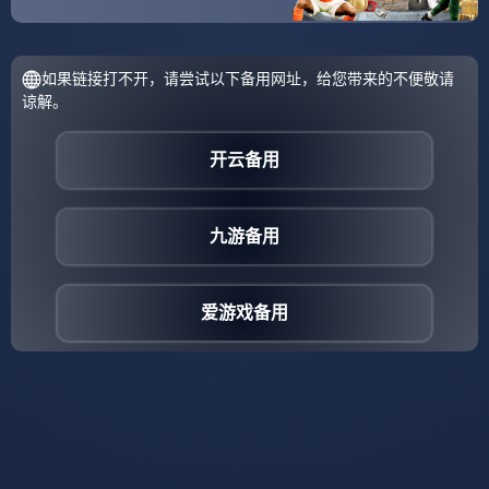
无人盯防的队友，后者轻松推射入网，2:0，这一连串的配合行云流
水，从后场断球到前场进球，加拿大仅用了不到10秒的时间，佩德里
在这短短10秒内的两次触球——一次转移、一次助攻——精准地定义
了“节奏紧凑”的含义：不是盲目的快,而是让对手永远比你慢半拍的
快。
易边再战，芬兰队试图通过换人加强中场拦截，企图将节奏拖入他们
习惯的“慢速泥沼”，佩德里似乎看穿了这一点，他主动回撤到后腰位
置拿球，引诱芬兰中场前压，当对手阵型前移、后方出现巨大空当
时，佩德里突然长传转移，直接找到了右路空当，这一战术在下半场
第55分钟收到奇效，加拿大通过一次快速反击将比分改写为3:0。
芬兰队虽然在此后通过一次角球混战扳回一城，一度展现出北欧球队
的顽强韧劲，但佩德里随即用一次教科书式的快速反击终结了对手的
幻想，他在后场断球后，没有进行任何停球调整，而是直接一脚长传
找到了冲刺的锋线球员，后者单刀破门，4:1，这粒进球彻底摧毁了芬
兰的心理防线，芬兰球员的体能和毅力在这一瞬间被高强度的比赛节
奏彻底击溃，比赛尾声，加拿大队再入一球，将比分锁定在5:1。