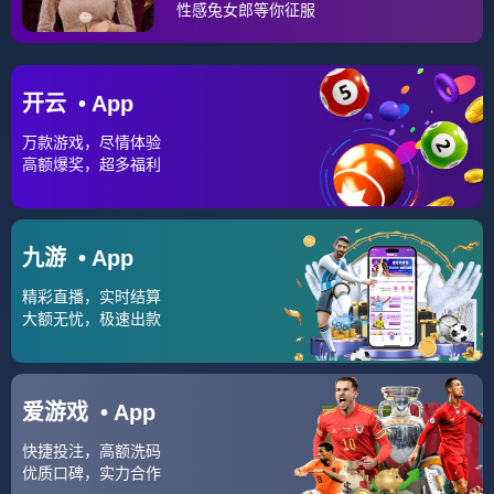
而真正掌控这场节奏风暴的，正是加拿大的中场核心——佩德里，他
不再是人们印象中那个在巴萨传递控制型足球的少年，而是化身为北
境风暴的“节拍器”，他在中场的每一次触球和决策，都直接决定了比
赛是进入“快板”还是“急板”。
比赛的第一个转折点发生在第15分钟，佩德里在中圈附近接球后，面
对芬兰两名球员的包夹，他没有选择横传回传以求安全，而是用一记
轻盈的转身摆脱，随即送出一脚穿透两条防线的直塞，皮球像巡航导
弹一样找到了高速插上的加拿大左边锋，这脚传球直接撕开了芬兰队
精心布置的防线，迫使对方后卫在禁区内犯规，加拿大队获得点球机
会，随着点球命中，加拿大1:0领先，这个进球彻底释放了加拿大的进
攻火力，也打乱了芬兰队的战术部署，芬兰队试图通过长传寻找前场
支点来稳住阵脚，但佩德里领衔的中场如同猎犬一般，通过反复的跑
动和精准的拦截,将芬兰的进攻核心与后场完全割裂开来。
比赛节奏非但没有因为领先而放缓，反而在佩德里的指挥下变得更加
恐怖，第33分钟，佩德里在禁区弧顶接到队友横敲，他做出了一个射
门的假动作，骗过所有防守球员的重心，随后巧妙地将球传给另一侧