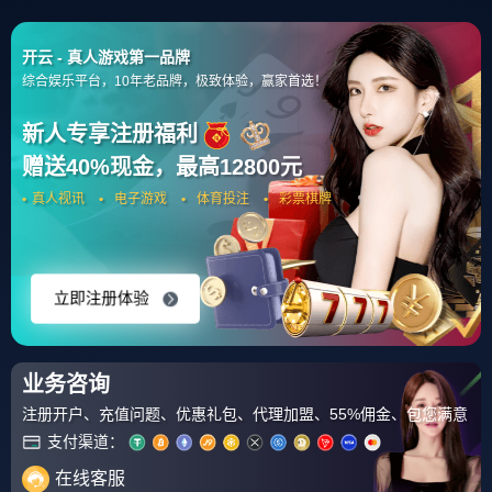
开云专注提供全球足球篮球赛事即时比分直播服务，kaiyun确保数据精准可靠。
中文版
English
Web navigation
Home
世界杯热点
Content
开云FIFA-铁血蓝衣，智破北欧，伊朗铁桶阵与巴雷拉
光芒下的世界杯争冠战
Publisher:开云世界杯2026
Time:2026-06-20
Number:77
世界杯的舞台,从来不缺少神话与悲歌，在万众瞩目的争冠关键战中，
一场看似实力悬殊的强强对话，却因一支亚洲劲旅的钢铁意志和一位
意大利天才的灵光乍现，而变得波澜壮阔，令人窒息，当北欧海盗芬
兰队以其惯用的高空轰炸与整体压迫试图席卷一切时，他们遭遇了来