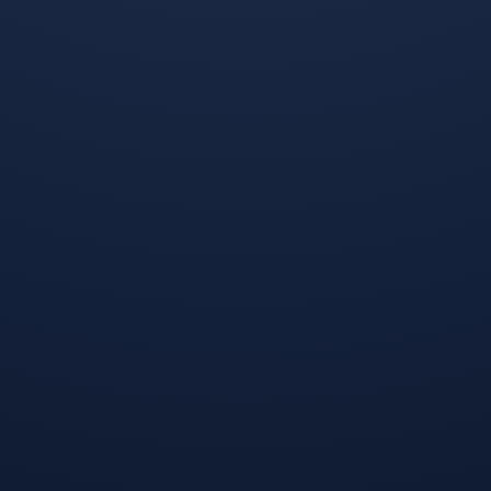
这粒进球,是“防守反击奏效”最完美的体现，它宣告了伊朗队整个防守
策略的成功：他们用极致的忍耐和纪律，磨掉了对手的锐气与耐心，
然后在对手最松懈的那一瞬间，用最锐利的反击刺穿对手的心脏，此
后，芬兰队全线压上，试图挽回败局，但伊朗队在巴雷拉的带领下，
防守阵型依然稳固，反击的威胁愈发犀利，巴雷拉甚至还在一次反击
中，个人带球长驱直入，完成了一脚极具威胁的远射，惊出对方一身
冷汗。
比分定格在1-0，伊朗队凭借这场史诗级的胜利，向着世界杯的终极荣
耀迈出了坚实的一步，这场比赛，没有华丽的对攻，没有球星个人英
雄主义的长时间炫技，有的只是智慧、意志与纪律的终极对决，伊朗