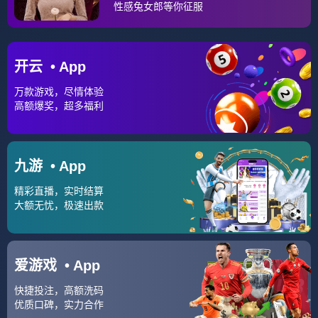
这正是“伊朗压制芬兰”的真正含义：不是控球率的压制，更不是场面
上的主动，而是
战略与心理上的彻底扼制
，芬兰队空有近七成的控球
率和无数次传中，却只能在外围徒劳地倒脚，无法渗透到伊朗队的腹
地，他们的进攻节奏被无限切割，战术发起点的核心球员被层层包
夹，每一次向前输送都显得犹豫而艰难，伊朗队的防守，就像一张密
不透风的网，越收越紧，让芬兰队的急躁情绪开始在场上蔓延，技术
动作也开始走形，这种压抑的环境，正是伊朗队精心营造的“陷阱”，
他们在等待，等待那个一击致命的反击时刻。